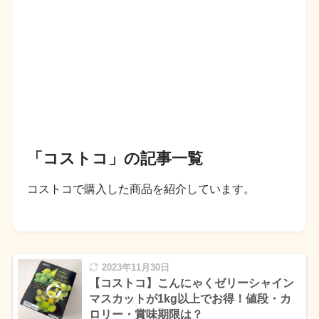
「コストコ」の記事一覧
コストコで購入した商品を紹介しています。
2023年11月30日
【コストコ】こんにゃくゼリーシャイン
マスカットが1kg以上でお得！値段・カ
ロリー・賞味期限は？