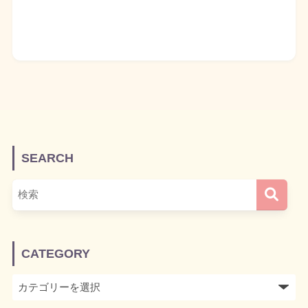
SEARCH
CATEGORY