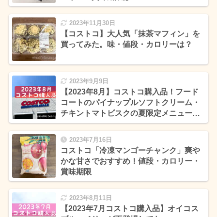
2023年11月30日
【コストコ】大人気「抹茶マフィン」を
買ってみた。味・値段・カロリーは？
2023年9月9日
【2023年8月】コストコ購入品！フード
コートのパイナップルソフトクリーム・
チキントマトビスクの夏限定メニューを
食べてみた
2023年7月16日
コストコ「冷凍マンゴーチャンク」爽や
かな甘さでおすすめ！値段・カロリー・
賞味期限
2023年8月11日
【2023年7月コストコ購入品】オイコス