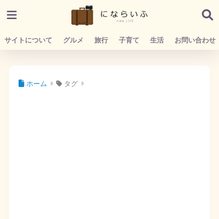
サイトについて
グルメ
旅行
子育て
生活
お問い合わせ
ホーム
タグ