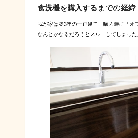
食洗機を購入するまでの経緯
我が家は築3年の一戸建て。購入時に「オ
なんとかなるだろうとスルーしてしまった