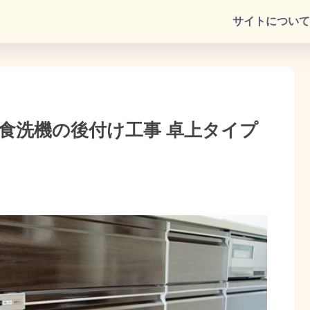
サイトについて
食洗機の後付け工事 卓上タイプ