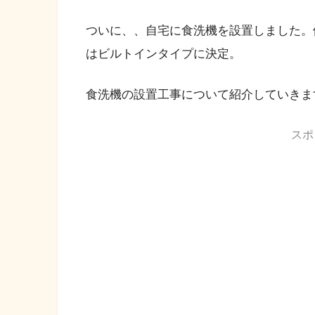
ついに、、自宅に食洗機を設置しました。
はビルトインタイプに決定。
食洗機の設置工事について紹介していきま
スポ