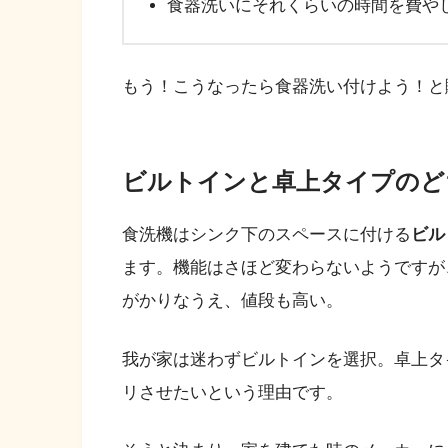
食器洗いにそれくらいの時間を費や
もう！こうなったら食器洗い付けよう！と
ビルトインと卓上タイプのど
食洗機はシンク下のスペースに付ける
ビル
ます。機能はさほど変わらないようですが
がかりなうえ、値段も高い。
我が家は迷わずビルトインを選択。卓上タ
リさせたいという理由です。