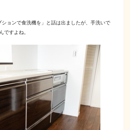
プションで食洗機を」と話は出ましたが、手洗いで
んですよね。