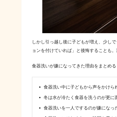
しかし引っ越し後に子どもが増え、少しで
ョンを付けていれば」と後悔することも。
食器洗いが嫌になってきた理由をまとめる
食器洗い中に子どもから声をかけら
冬は水が冷たく食器を洗うのが更に
食器洗いを一人でするのが嫌になっ