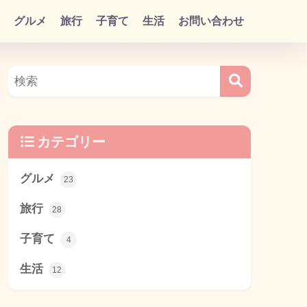
グルメ
旅行
子育て
生活
お問い合わせ
カテゴリー
グルメ
23
旅行
28
子育て
4
生活
12