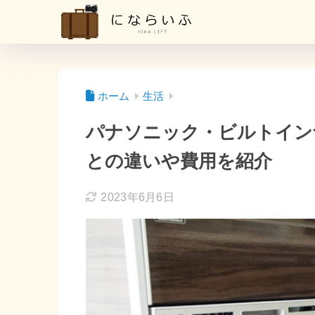
ホーム
生活
パナソニック・ビルトイン
との違いや費用を紹介
2023年6月6日