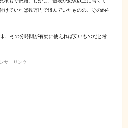
見積もり依頼。しかし、値段が想像以上に高くて
付けていれば数万円で済んでいたものの、その約4
藤の末、その分時間が有効に使えれば安いものだと考
ンサーリンク