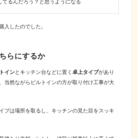
してるんだろう？と思うようになる
購入したのでした。
ちらにするか
トイン
とキッチン台などに置く
卓上タイプ
があり
、当然ながらビルトインの方が取り付け工事が大
イプは場所を取るし、キッチンの見た目をスッキ