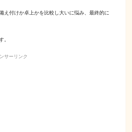
備え付けか卓上かを比較し大いに悩み、最終的に
す。
ンサーリンク