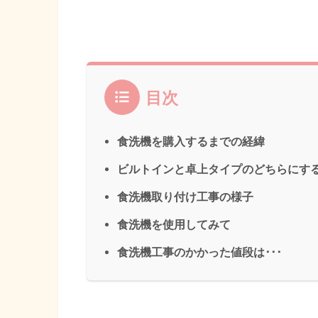
目次
食洗機を購入するまでの経緯
ビルトインと卓上タイプのどちらにす
食洗機取り付け工事の様子
食洗機を使用してみて
食洗機工事のかかった値段は･･･